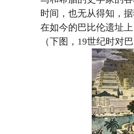
时间，也无从得知，据
在如今的巴比伦遗址上
（下图，19世纪时对