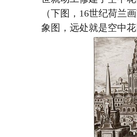
（下图，16世纪荷兰画家Ma
象图，远处就是空中花