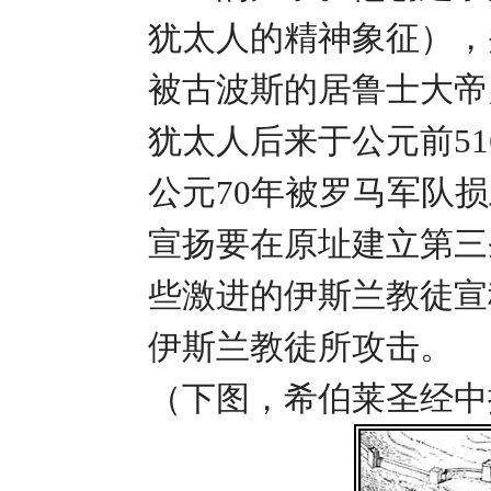
犹太人的精神象征），
被古波斯的居鲁士大帝
犹太人后来于公元前5
公元70年被罗马军队
宣扬要在原址建立第三
些激进的伊斯兰教徒宣
伊斯兰教徒所攻击。
（下图，希伯莱圣经中