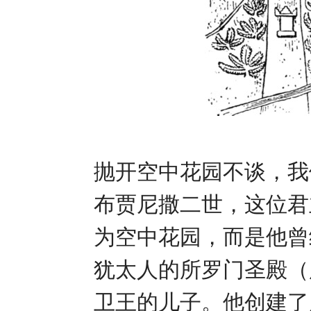
抛开空中花园不谈，我
布贾尼撒二世，这位君
为空中花园，而是他曾
犹太人的所罗门圣殿（
卫王的儿子。他创建了