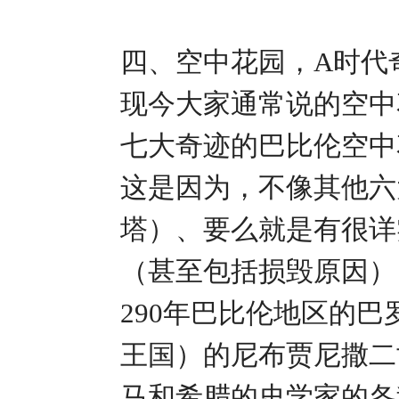
四、空中花园，A时代奇迹
现今大家通常说的空中
七大奇迹的巴比伦空中
这是因为，不像其他六
塔）、要么就是有很详
（甚至包括损毁原因）
290年巴比伦地区的
王国）的尼布贾尼撒二
马和希腊的史学家的各