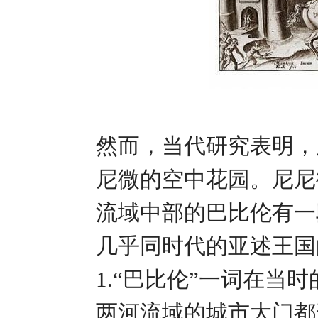
然而，当代研究表明，
尼微的空中花园。尼尼
流域中部的巴比伦有一
几乎同时代的亚述王国
1.“巴比伦”一词在当
两河流域的城市大门都