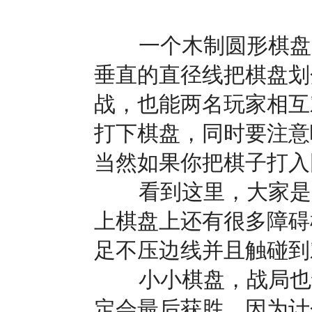
一个木制圆形棋盘，
垂直的直径线把棋盘划
战，也能两名玩家相互
打下棋盘，同时要注意
当然如果你把棋子打入
看到这里，大家是否
上棋盘上还有很多障碍
足不压边线并且触碰到
小小棋盘，战局也谁
定会最后获胜，因为计