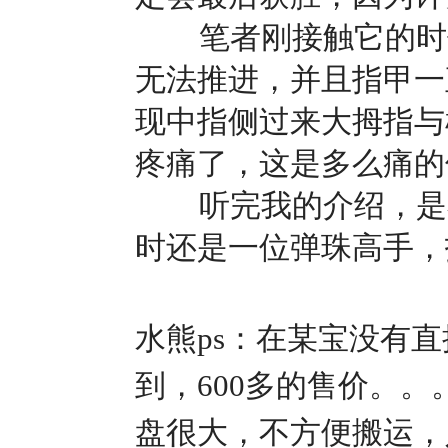
笔者刚接触它的时候
无法推进，并且指甲一
现中指侧过来大拇指与
疼痛了，这是多么痛的
听完我的介绍，是不
时还是一位弹珠高手，
水熊ps：在某宝没有
到，600多的售价。。
盘很大，不方便搬运，