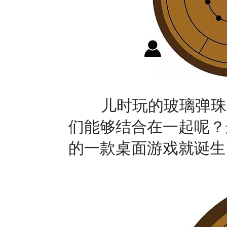
儿时玩的玻璃弹珠、
们能够结合在一起呢？
的一款桌面游戏就诞生