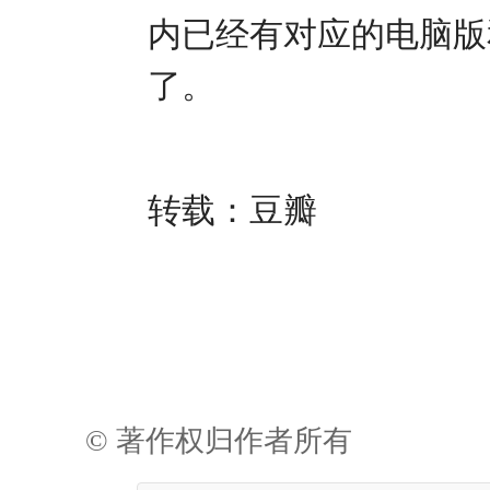
内已经有对应的电脑版
了。
转载：豆瓣
© 著作权归作者所有