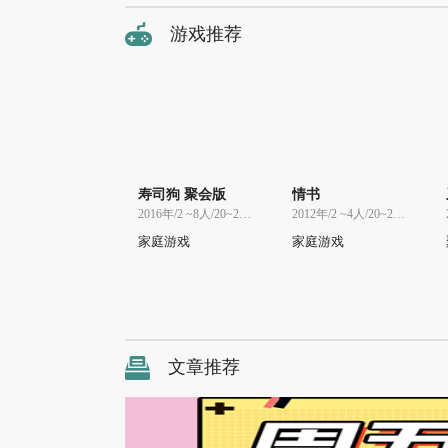
游戏推荐
寿司狗 聚会版
情书
2016年/2 ~8人/20~20分
2012年/2 ~4人/20~20分
家庭游戏
家庭游戏
文章推荐