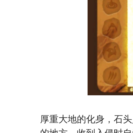
厚重大地的化身，石头