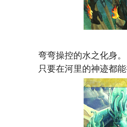
弯弯操控的水之化身。
只要在河里的神迹都能