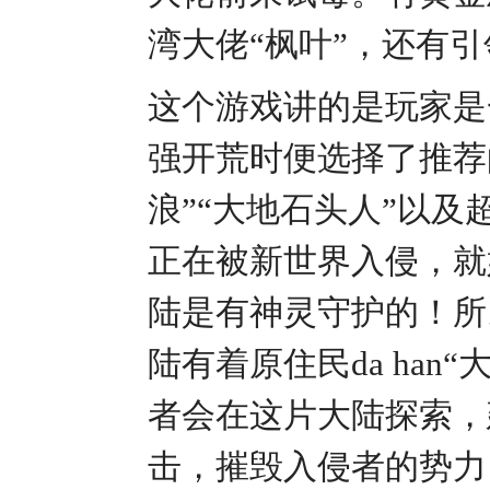
湾大佬“枫叶”，还有
这个游戏讲的是玩家是
强开荒时便选择了推荐
浪”“大地石头人”以及
正在被新世界入侵，就
陆是有神灵守护的！所
陆有着原住民da ha
者会在这片大陆探索，
击，摧毁入侵者的势力