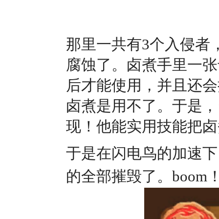
那里一共有3个入侵者
腐蚀了。卤煮手里一张
后才能使用，并且还会
卤煮是用不了。于是，
现！他能实用技能把卤
于是在闪电鸟的加速下
的全部摧毁了。boom