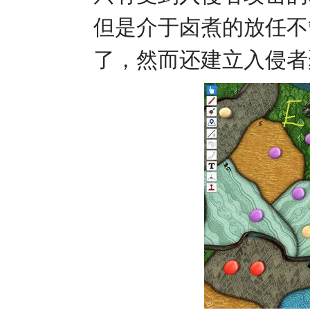
但是介于卤煮的放任不
了，然而还建立入侵者