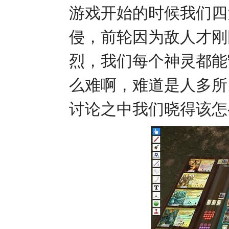
游戏开始的时候我们四
侵，前轮因为敌人才刚
烈，我们每个神灵都能
么难啊，难道是人多所
讨论之中我们晓得该怎