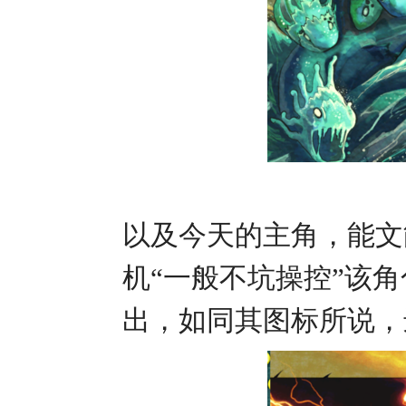
以及今天的主角，能文
机“一般不坑操控”该
出，如同其图标所说，