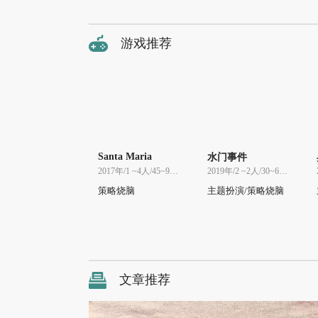
游戏推荐
Santa Maria
水门事件
2017年/1 ~4人/45~90分
2019年/2 ~2人/30~60分
策略烧脑
主题扮演/策略烧脑
文章推荐