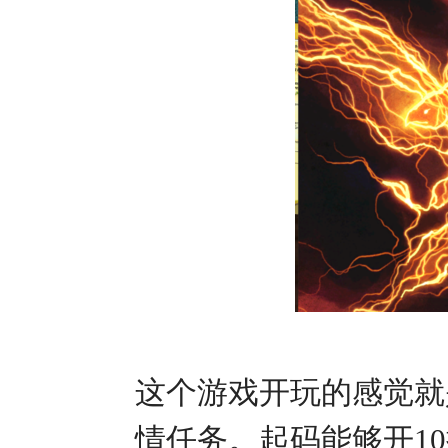
这个游戏开玩的感觉就
情任务。起码能够开1