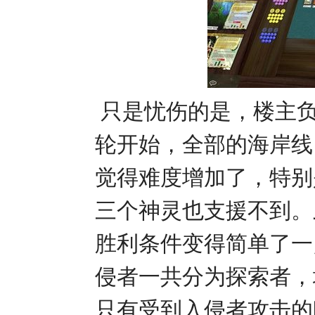
只是忧伤的是，楼主负
轮开始，全部的海岸线
觉得难度增加了，特别
三个神灵也支援不到。
胜利条件变得简单了一
侵者一共分为探索者，
只有受到入侵者攻击的