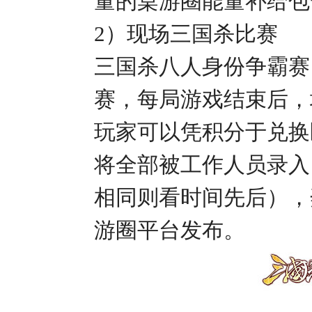
量的桌游圈能量补给包
2）
现场三国杀比赛
三国杀八人身份争霸赛
赛，每局游戏结束后，
玩家可以凭积分于兑换
将全部被工作人员录入
相同则看时间先后），
游圈平台发布。