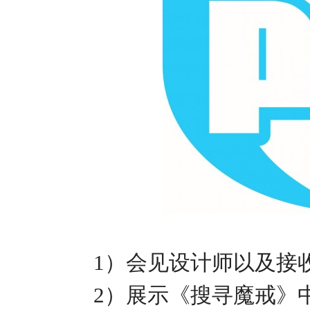
1
）会见设计师以及接
2
）展示《搜寻魔戒》