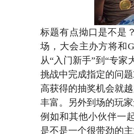
标题有点拗口是不是
场，大会主办方将和
G
从“入门新手”到“专
挑战中完成指定的问题
高获得的抽奖机会就越
丰富。另外到场的玩家
例如和其他小伙伴一
是不是一个很带劲的主