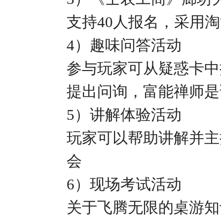
支持
40
人报名，采用淘
4
）趣味问答活动
参与玩家可从疑惑卡中
提出问询，富能禅师是
5
）讲解体验活动
玩家可以帮助讲解并主
会
6
）现场考试活动
关于飞腾无限的桌游知