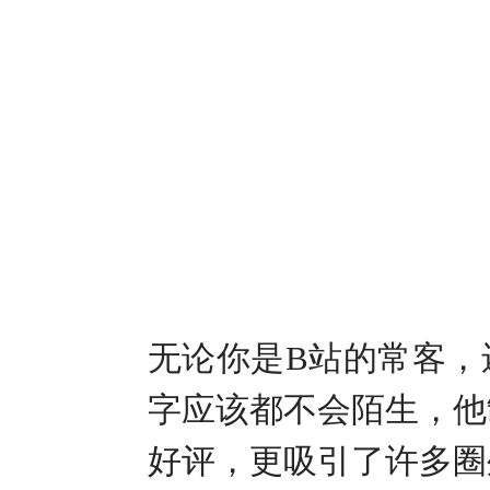
无论你是
B
站的常客，
字应该都不会陌生，他
好评，更吸引了许多圈