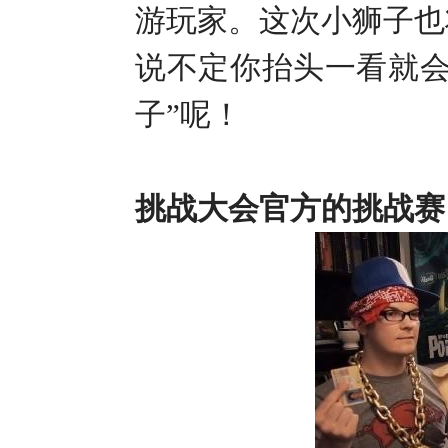
游玩家。这次小狮子也
说不定你抬头一看就会
子”呢！
挑战大会官方的挑战赛