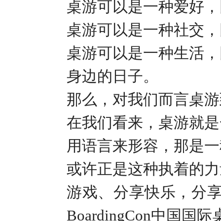
桌游可以是一种爱好，
桌游可以是一种社交，
桌游可以是一种生活，
身边的日子。
那么，对我们而言桌游
在我们看来，桌游就是
用语言来形容，那是一
或许正是这种执着的力
游戏、分享快乐，分享
BoardingCon
中国国际