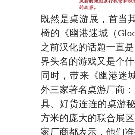
既然是桌游展，首当
椅的《幽港迷城（
Glo
之前汉化的话题一直是
界头名的游戏又是个什
同时，带来《幽港迷
外三家著名桌游厂商：
具、好货连连的桌游
方米的庞大的联合展区
家厂商都表示，他们准