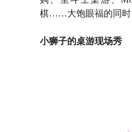
棋……大饱眼福的同时
小狮子的桌游现场秀