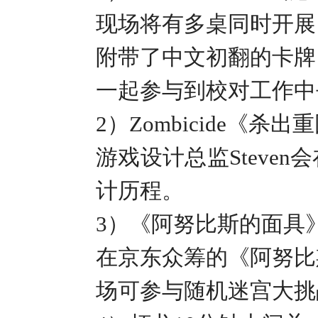
现场将有多桌同时开展
附带了中文初翻的卡牌
一起参与到校对工作中
2
）
Zombicide
《杀出重
游戏设计总监
Steven
会
计历程。
3
）《阿努比斯的面具
在京东众筹的《阿努比
场可参与随机迷宫大挑