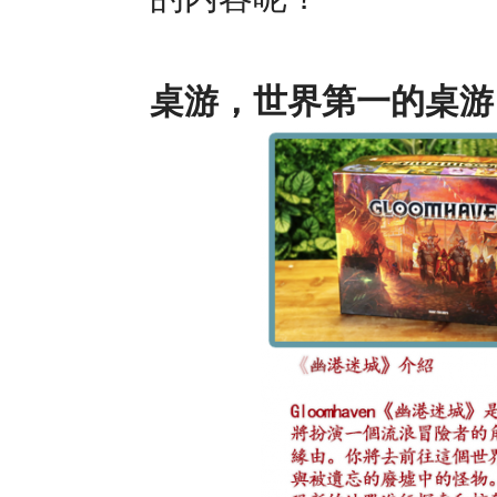
桌游，世界第一的桌游