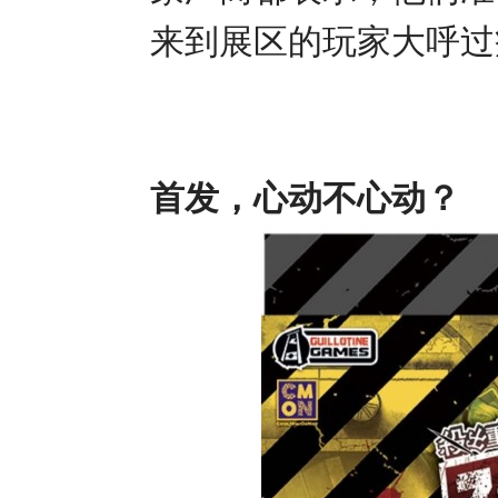
来到展区的玩家大呼过
首发，心动不心动？