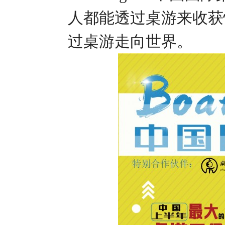
人都能透过桌游来收获
过桌游走向世界。