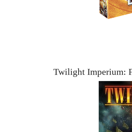
Twilight Imperi