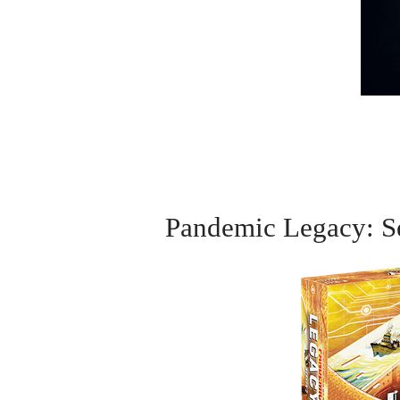
Pandemic Lega