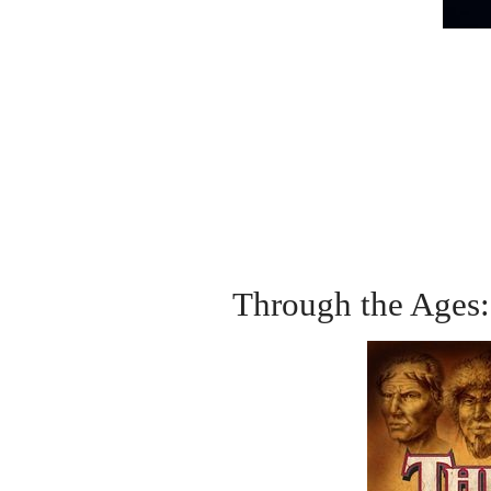
Through the Ages