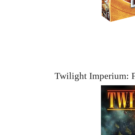
Twilight Imperi