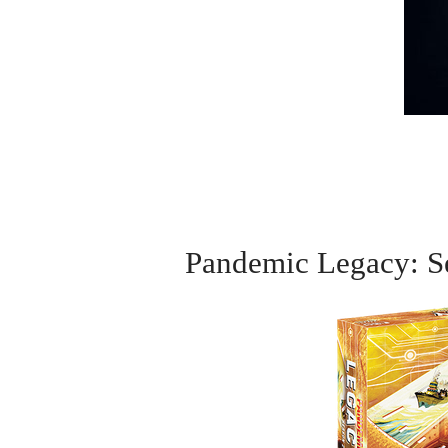
Pandemic Lega