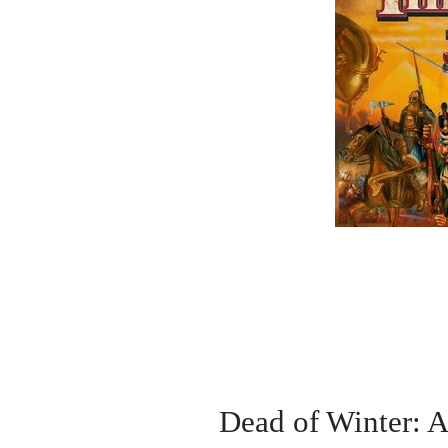
Dead of Winte