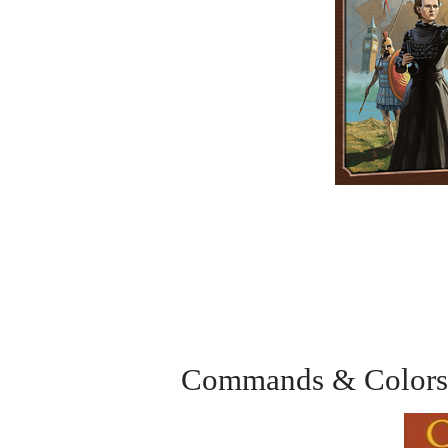
Commands & Col