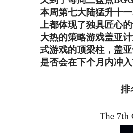
本周第七大陆猛升十一
上都体现了独具匠心的
大热的策略游戏盖亚计
式游戏的顶梁柱，盖亚
是否会在下个月内冲入
排
The 7t