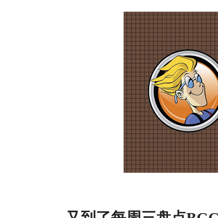
又到了每周三盘点BGG