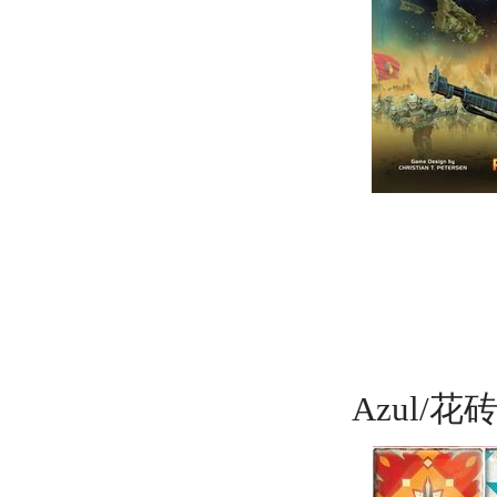
Azul/