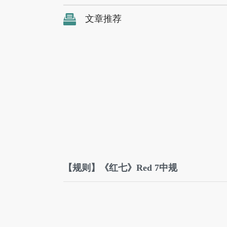
文章推荐
【规则】《红七》Red 7中规