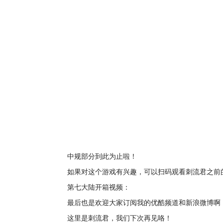
中规部分到此为止啦！
如果对这个游戏有兴趣，可以扫码观看刺流君之前
第七大陆开箱视频：
最后也是欢迎大家订阅我的优酷频道和新浪微博啊
这里是刺流君，我们下次再见咯！