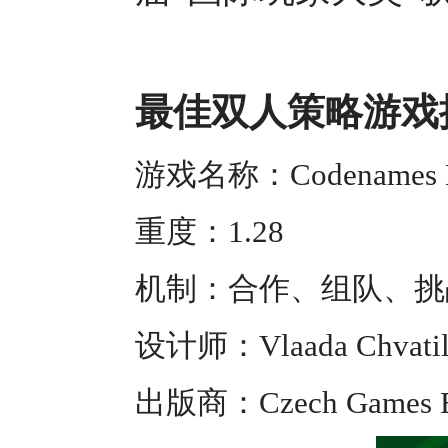
最佳双人策略游戏
游戏名称：Codenames
重度：1.28
机制：合作、组队、挑
设计师：Vlaada Chvatil 
出版商：Czech Games Ed