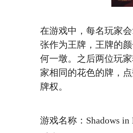
在游戏中，每名玩家会
张作为王牌，王牌的颜
何一墩。之后两位玩家
家相同的花色的牌，点
牌权。
游戏名称：Shadows in