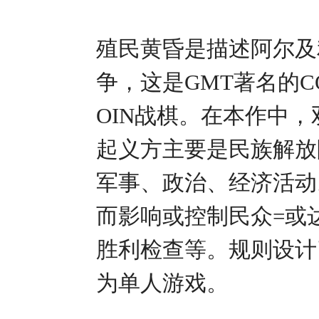
殖民黄昏是描述阿尔及
争，这是GMT著名的C
OIN战棋。在本作中
起义方主要是民族解放
军事、政治、经济活动
而影响或控制民众=或
胜利检查等。规则设计
为单人游戏。