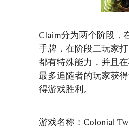
Claim分为两个阶
手牌，在阶段二玩家打
都有特殊能力，并且在
最多追随者的玩家获得
得游戏胜利。
游戏名称：Colonial Tw