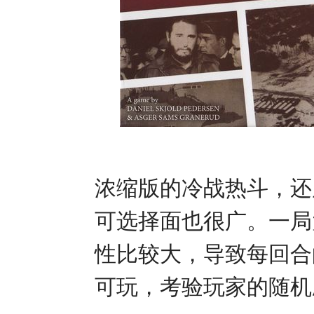
浓缩版的冷战热斗，还
可选择面也很广。一局
性比较大，导致每回合
可玩，考验玩家的随机