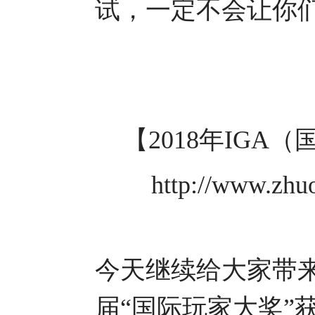
试，一定不会让你
【2018年IG
http://www.zhu
今天继续给大家带来
届“国际玩家大奖”