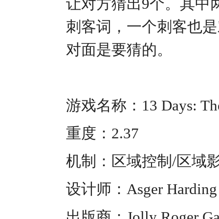
让对方猜出9个。其中
刺客词，一个刺客也是
对面是要猜的。
游戏名称：13 Days: The 
重度：2.37
机制：区域控制/区域
设计师：Asger Harding Gr
出版商：Jolly Roger Ga