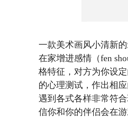
一款美术画风小清新的
在家增进感情（fen sh
格特征，对方为你设定
的心理测试，作出相应
遇到各式各样非常符合
信你和你的伴侣会在游