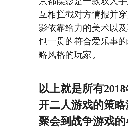
京都谍影是一款双人手
互相拦截对方情报并穿
影依靠给力的美术以及
也一贯的符合爱乐事的
略风格的玩家。
以上就是所有201
开二人游戏的策略游
聚会到战争游戏的