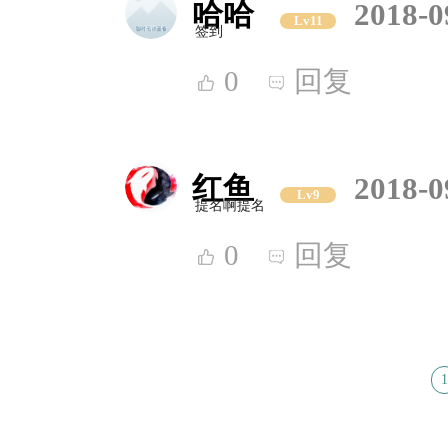
哈哈
2018-0
Lv11
签到
0
回复
红鱼
2018-0
Lv9
提名啊提名
0
回复
1