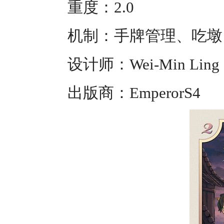
重度：2.0
机制：手牌管理、吃墩
设计师：Wei-Min Ling
出版商：EmperorS4