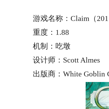
游戏名称：Claim（20
重度：1.88
机制：吃墩
设计师：Scott Almes
出版商：White Goblin 