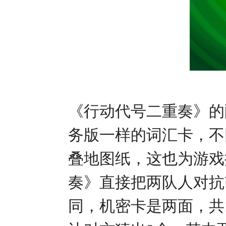
《行动代号二重奏》的
务版一样的词汇卡，不
叠地图纸，这也为游戏
奏》直接把两队人对抗
同，机密卡是两面，共