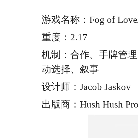
游戏名称：Fog of Lo
重度：2.17
机制：合作、手牌管理
动选择、叙事
设计师：Jacob Jaskov
出版商：Hush Hush Proj