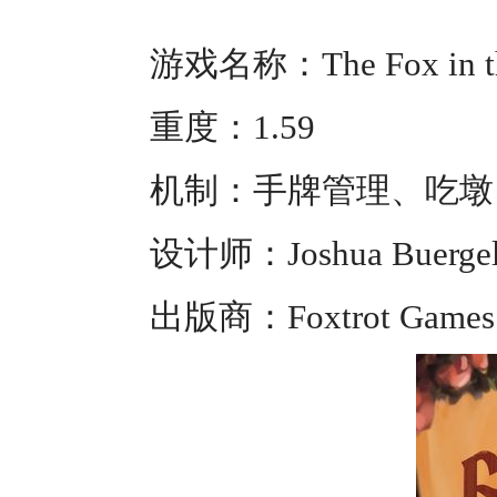
游戏名称：The Fox in t
重度：1.59
机制：手牌管理、吃墩
设计师：Joshua Buerge
出版商：Foxtrot Games