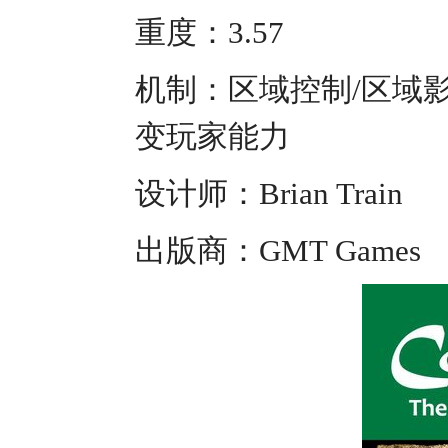
重度：3.57
机制：区域控制/区域
变玩家能力
设计师：Brian Train
出版商：GMT Games