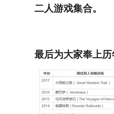
二人游戏集合。
最后为大家奉上历