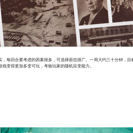
实，每回合要考虑的因素很多，可选择面也很广。一局大约三十分钟，目
游戏变得更加多变可玩，考验玩家的随机应变能力。