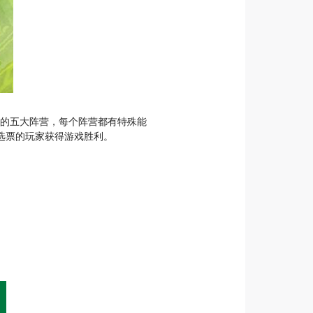
国的五大阵营，每个阵营都有特殊能
选票的玩家获得游戏胜利。