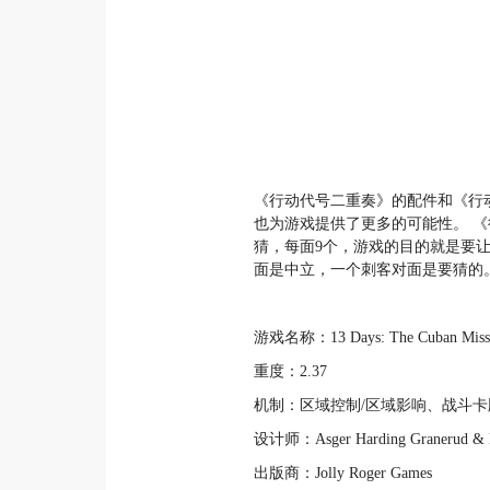
《行动代号二重奏》的配件和《行
也为游戏提供了更多的可能性。 
猜，每面9个，游戏的目的就是要
面是中立，一个刺客对面是要猜的
游戏名称：13 Days: The Cuban Miss
重度：2.37
机制：区域控制/区域影响、战斗
设计师：Asger Harding Granerud & Da
出版商：Jolly Roger Games