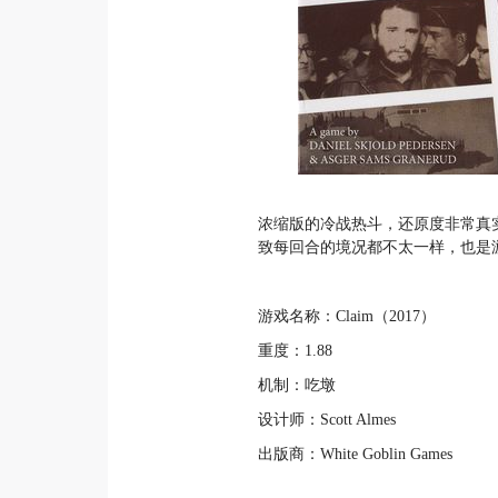
浓缩版的冷战热斗，还原度非常真
致每回合的境况都不太一样，也是
游戏名称：Claim（2017）
重度：1.88
机制：吃墩
设计师：Scott Almes
出版商：White Goblin Games