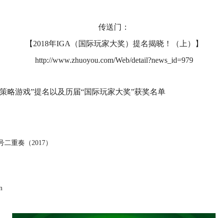
传送门：
【2018年IGA（国际玩家大奖）提名揭晓！（上）】
http://www.zhuoyou.com/Web/detail?news_id=979
策略游戏”提名以及历届“国际玩家大奖”获奖名单
代号二重奏（2017）
n