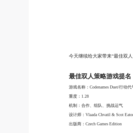
今天继续给大家带来“最佳双人
最佳双人策略游戏提名
游戏名称：Codenames Duet/行动
重度：1.28
机制：合作、组队、挑战运气
设计师：Vlaada Chvatil & Scot Eato
出版商：Czech Games Edition