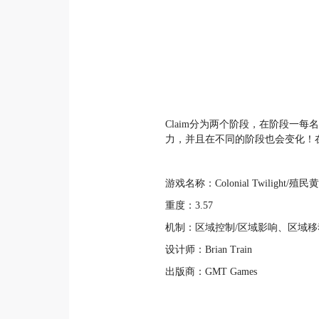
Claim分为两个阶段，在阶段一
力，并且在不同的阶段也会变化！
游戏名称：Colonial Twilight/殖
重度：3.57
机制：区域控制/区域影响、区域
设计师：Brian Train
出版商：GMT Games