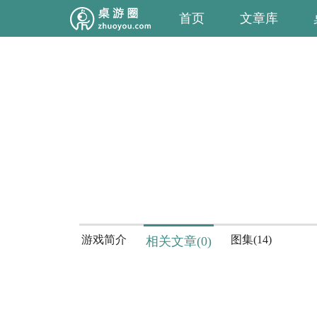
首页
文章库
游戏简介
图集(14)
相关文章(0)