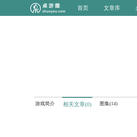
首页
文章库
游戏简介
图集(14)
相关文章(0)