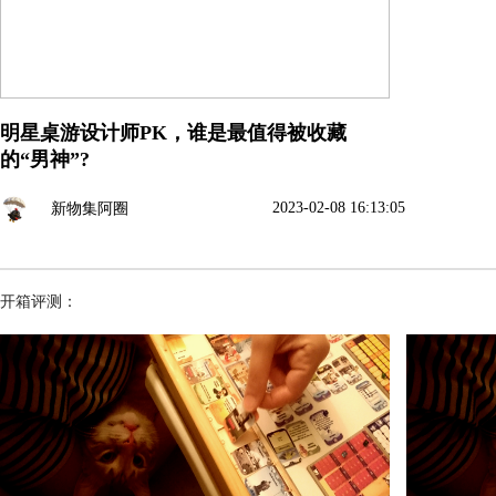
明星桌游设计师PK，谁是最值得被收藏
的“男神”?
2023-02-08 16:13:05
新物集阿圈
开箱评测：