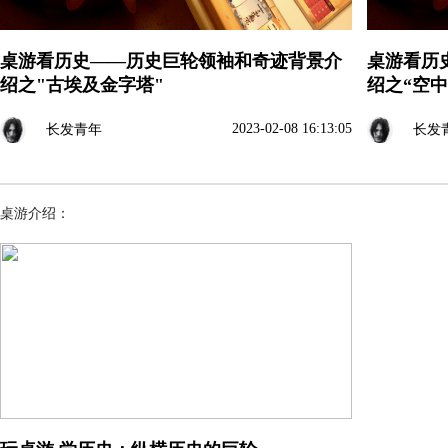
桌游看历史——历史巨轮领袖和奇迹背景介
桌游看历
绍之"古埃及金字塔"
绍之“空中
2023-02-08 16:13:05
长发青年
长发
桌游介绍：