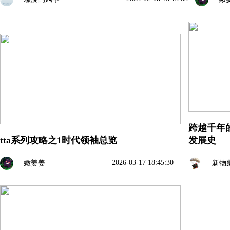
跨越千年
tta系列攻略之1时代领袖总览
发展史
2026-03-17 18:45:30
嫩姜姜
新物