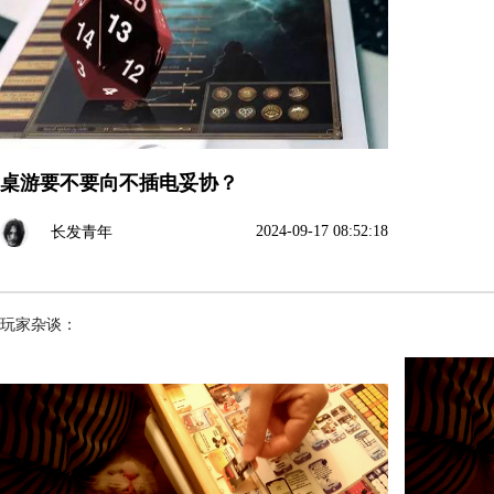
桌游要不要向不插电妥协？
2024-09-17 08:52:18
长发青年
玩家杂谈：