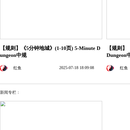
【规则】《5分钟地城》(1-10页) 5-Minute D
【规则】《5
ungeon中规
Dungeo
2025-07-18 18:09:08
红鱼
红鱼
新闻专栏：