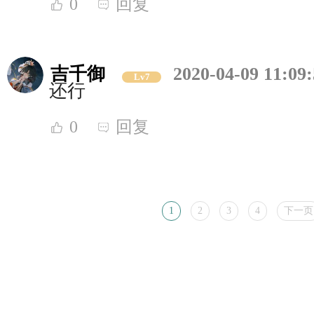
0
回复
吉千御
2020-04-09 11:09
Lv7
还行
0
回复
1
2
3
4
下一页