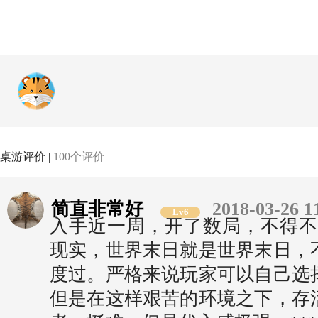
桌游评价 |
100个评价
简直非常好
2018-03-26 1
Lv6
入手近一周，开了数局，不得不
现实，世界末日就是世界末日，
度过。严格来说玩家可以自己选
但是在这样艰苦的环境之下，存