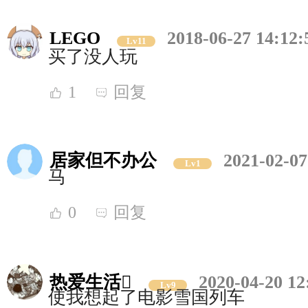
LEGO
2018-06-27 14:12:
Lv11
买了没人玩
1
回复
居家但不办公
2021-02-07
Lv1
马
0
回复
热爱生活
2020-04-20 12
Lv9
使我想起了电影雪国列车