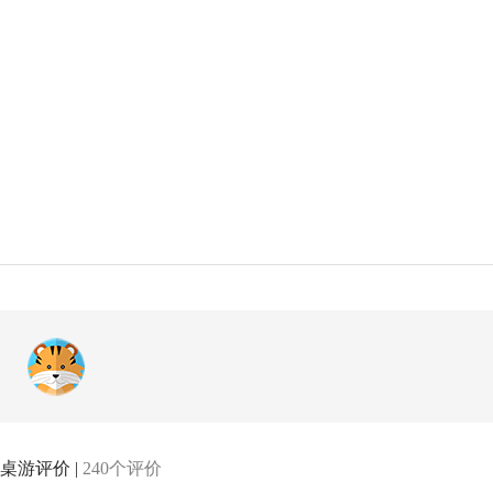
桌游评价 |
240个评价