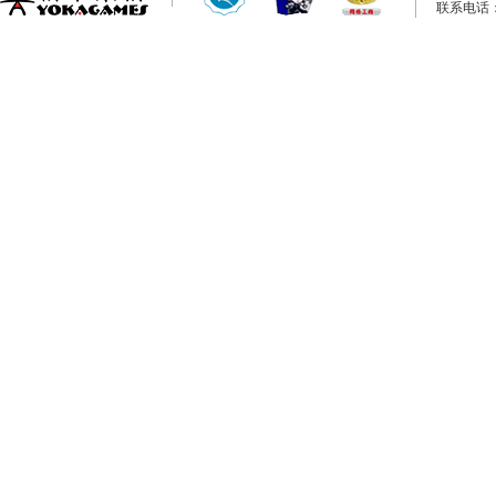
联系电话：0