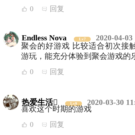
0
回复
Endless Nova
2020-04-03
Lv7
聚会的好游戏 比较适合初次接
游玩，能充分体验到聚会游戏的
0
回复
热爱生活
2020-03-30 11
Lv9
喜欢这个时期的游戏
0
回复