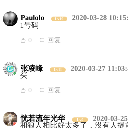
Paulolo
2020-03-28 10:15
Lv10
1号码
0
回复
张凌峰
2020-03-27 11:03
Lv11
买
0
回复
恍若流年光华
2020-03-25
Lv9
和狼人相比好太多了，没有人提