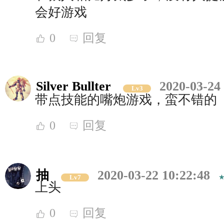
会好游戏
0
回复
Silver Bullter
2020-03-24
Lv3
带点技能的嘴炮游戏，蛮不错的
0
回复
抽
2020-03-22 10:22:48
Lv7
上头
0
回复