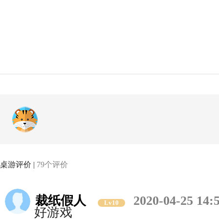
桌游评价 |
79个评价
裁纸假人
2020-04-25 14:
Lv10
好游戏