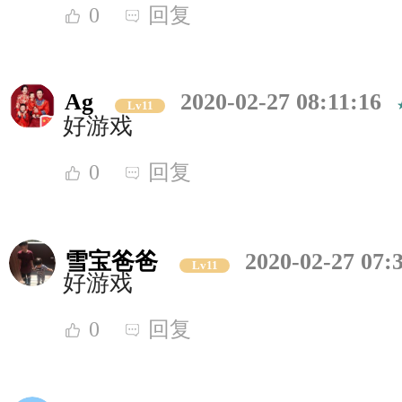
0
回复
Ag
2020-02-27 08:11:16
Lv11
好游戏
0
回复
雪宝爸爸
2020-02-27 07:
Lv11
好游戏
0
回复