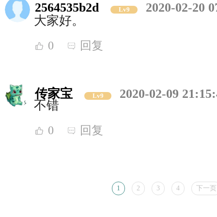
2564535b2d
2020-02-20 0
Lv9
大家好。
0
回复
传家宝
2020-02-09 21:15
Lv9
不错
0
回复
1
2
3
4
下一页