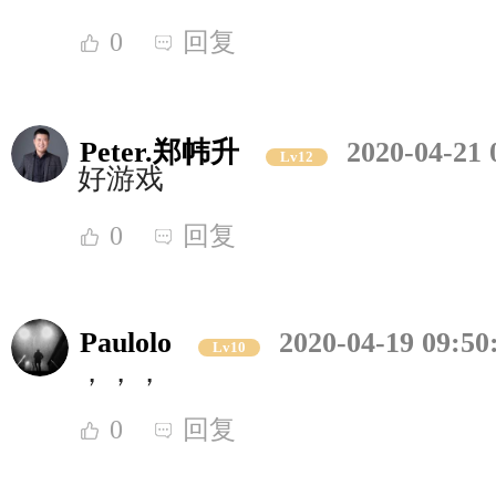
0
回复
Peter.郑帏升
2020-04-21 
Lv12
好游戏
0
回复
Paulolo
2020-04-19 09:50
Lv10
，，，
0
回复