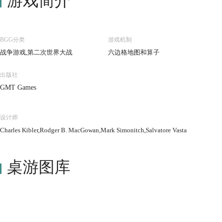
游戏简介
BGG分类
游戏机制
战争游戏,第二次世界大战
六边格地图和算子
出版社
GMT Games
设计师
Charles Kibler,Rodger B. MacGowan,Mark Simonitch,Salvatore Vasta
桌游图库