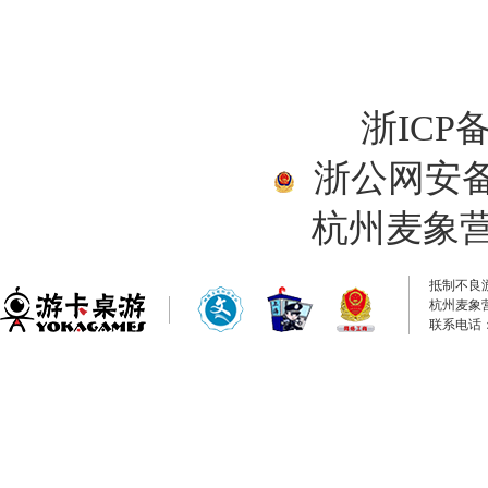
浙ICP备
浙公网安备33
杭州麦象
抵制不良
杭州麦象
联系电话：0