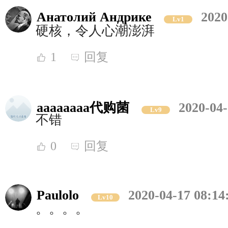
Анатолий Андрике
2020
Lv1
硬核，令人心潮澎湃
1
回复
aaaaaaaa代购菌
2020-04-
Lv9
不错
0
回复
Paulolo
2020-04-17 08:14
Lv10
。。。。