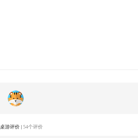
桌游评价 |
54个评价