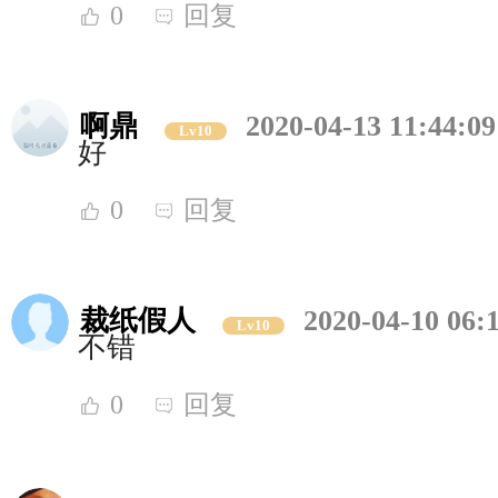
0
回复
啊鼎
2020-04-13 11:44:09
Lv10
好
0
回复
裁纸假人
2020-04-10 06:
Lv10
不错
0
回复