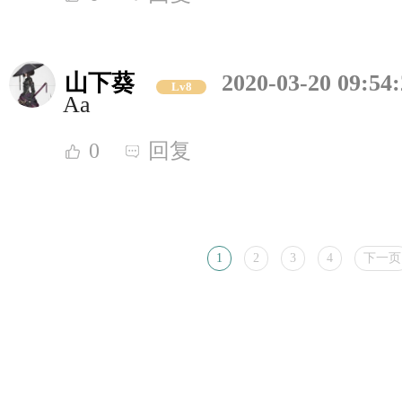
山下葵
2020-03-20 09:54
Lv8
Aa
0
回复
1
2
3
4
下一页