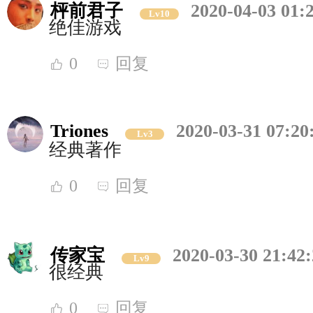
枰前君子
2020-04-03 01:
Lv10
绝佳游戏
0
回复
Triones
2020-03-31 07:20
Lv3
经典著作
0
回复
传家宝
2020-03-30 21:42
Lv9
很经典
0
回复