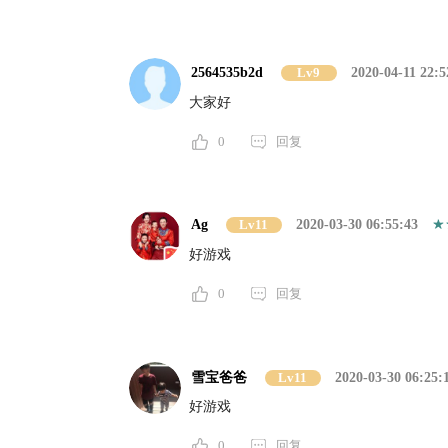
2564535b2d
Lv9
2020-04-11 22:5
大家好
0
回复
Ag
Lv11
2020-03-30 06:55:43
好游戏
0
回复
雪宝爸爸
Lv11
2020-03-30 06:25:
好游戏
0
回复