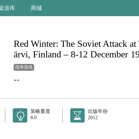
桌游库
商城
Red Winter: The Soviet Attack at 
ärvi, Finland – 8-12 December 1
战争游戏
""
策略重度
出版年份
8.0
2012