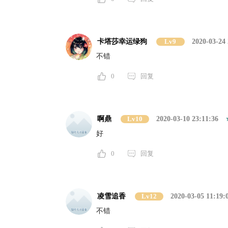
卡塔莎幸运绿狗
Lv9
2020-03-24 
不错
0
回复
啊鼎
Lv10
2020-03-10 23:11:36
好
0
回复
凌雪追香
Lv12
2020-03-05 11:19:
不错