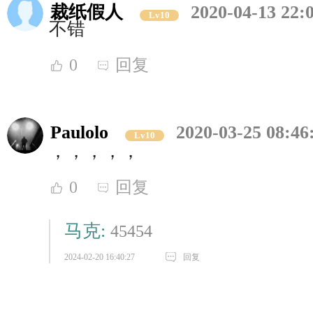
裁纸假人
2020-04-13 22:
Lv10
不错
0
回复
Paulolo
2020-03-25 08:46
Lv10
，，，，，
0
回复
马克:
45454
2024-02-20 16:40:27
回复