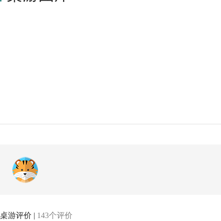
桌游评价 |
143个评价