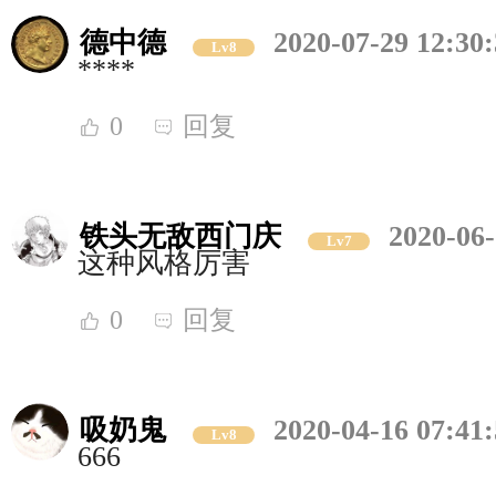
德中德
2020-07-29 12:30
Lv8
****
0
回复
铁头无敌西门庆
2020-06-
Lv7
这种风格厉害
0
回复
吸奶鬼
2020-04-16 07:41
Lv8
666