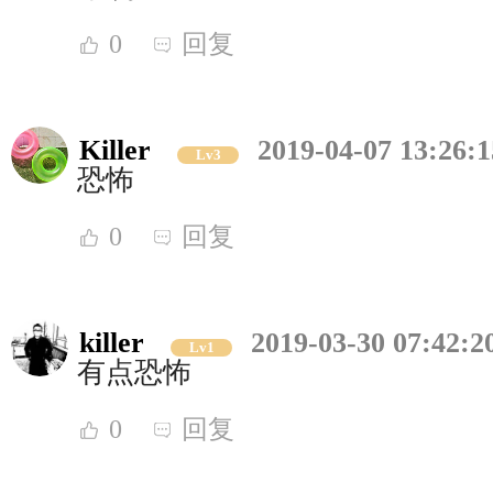
0
回复
Killer
2019-04-07 13:26:1
Lv3
恐怖
0
回复
killer
2019-03-30 07:42:2
Lv1
有点恐怖
0
回复