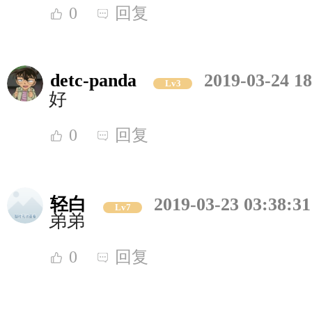
0
回复
detc-panda
2019-03-24 18
Lv3
好
0
回复
轻白
2019-03-23 03:38:31
Lv7
弟弟
0
回复