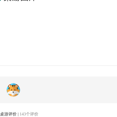
桌游评价 |
143个评价