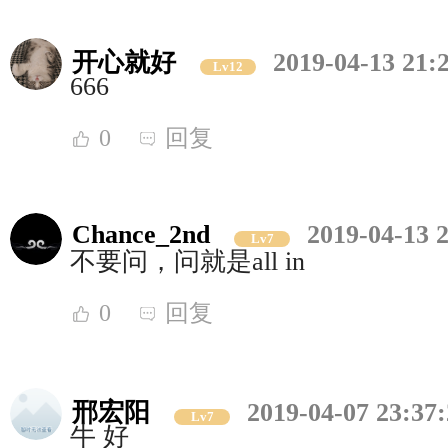
开心就好
2019-04-13 21:
Lv12
666
0
回复
Chance_2nd
2019-04-13 
Lv7
不要问，问就是all in
0
回复
邢宏阳
2019-04-07 23:37
Lv7
牛 好