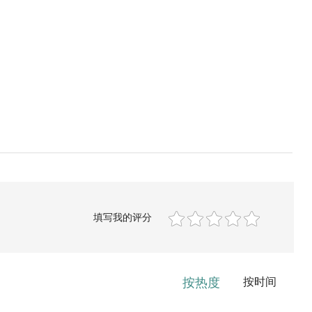
填写我的评分
按热度
按时间