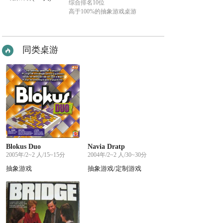
综合排名10位
高于100%的抽象游戏桌游
同类桌游
Blokus Duo
Navia Dratp
2005年/2~2 人/15~15分
2004年/2~2 人/30~30分
抽象游戏
抽象游戏/定制游戏