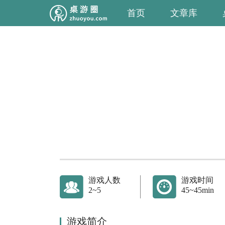
首页
文章库
游戏人数
游戏时间
2~5
45~45min
游戏简介