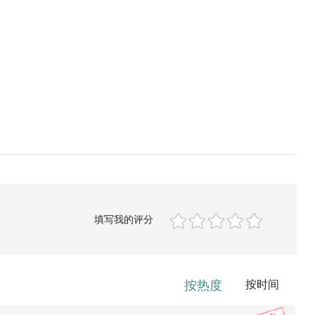
填写我的评分
按热度
按时间