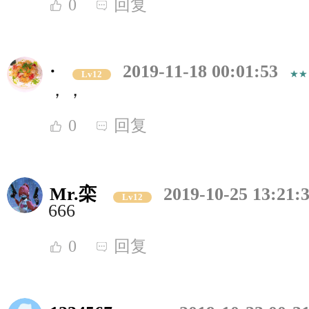
0
回复
·
2019-11-18 00:01:53
Lv12
，，
0
回复
Mr.栾
2019-10-25 13:21:
Lv12
666
0
回复