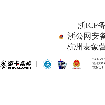
浙ICP备
浙公网安备33
杭州麦象
抵制不良
杭州麦象
联系电话：0