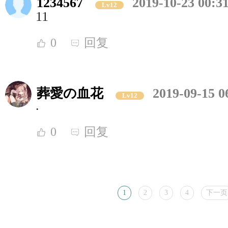
1234567
2019-10-23 00:3
Lv12
11
0
回复
葬愛の血花
2019-09-15 0
Lv12
.
0
回复
1
2
3
4
下一页