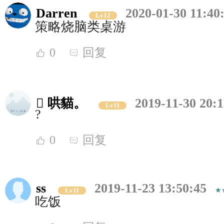
Darren
2020-01-30 11:40
Lv12
策略烧脑类桌游
0
回复
 哄貓。
2019-11-30 20:1
Lv11
?
0
回复
ss
2019-11-23 13:50:45
Lv11
吃饭