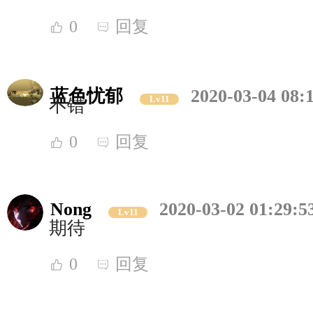
0
回复
蓝色忧郁
2020-03-04 08:
Lv11
不错
0
回复
Nong
2020-03-02 01:29:5
Lv11
期待
0
回复