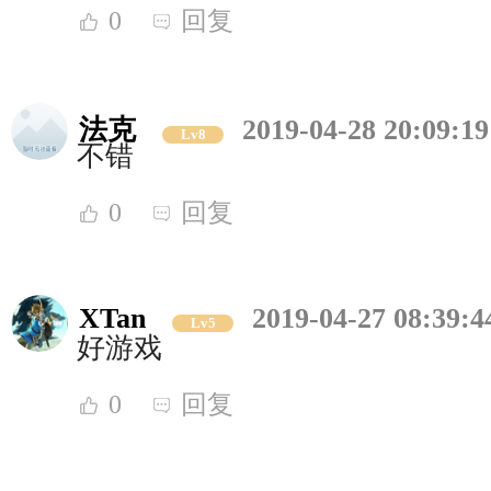
0
回复
法克
2019-04-28 20:09:19
Lv8
不错
0
回复
XTan
2019-04-27 08:39:4
Lv5
好游戏
0
回复