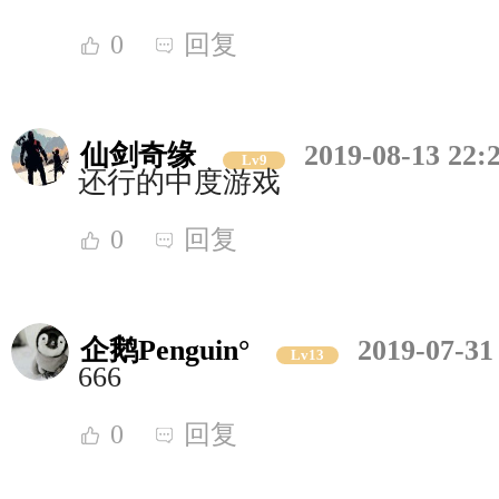
0
回复
仙剑奇缘
2019-08-13 22:
Lv9
还行的中度游戏
0
回复
企鹅Penguin°
2019-07-31
Lv13
666
0
回复