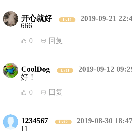
开心就好
2019-09-21 22:
Lv12
666
0
回复
CoolDog
2019-09-12 09:2
Lv11
好！
0
回复
1234567
2019-08-30 18:4
Lv12
11