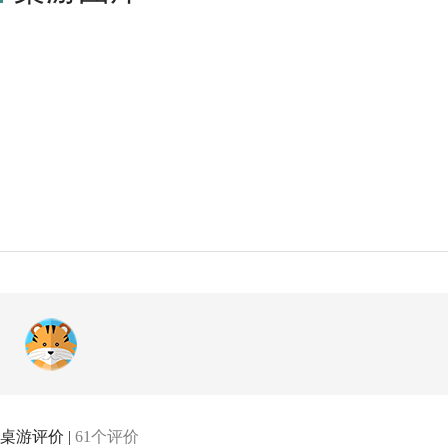
桌游评价 |
61个评价