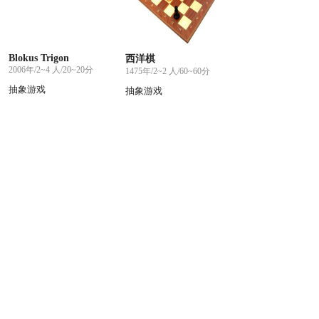
Blokus Trigon
西洋棋
2006年/2~4 人/20~20分
1475年/2~2 人/60~60分
抽象游戏
抽象游戏