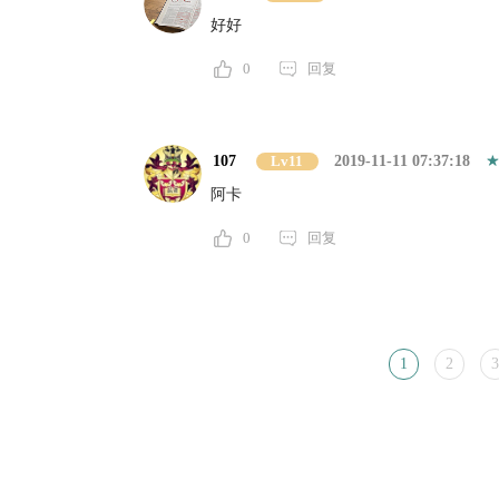
好好
0
回复
107
Lv11
2019-11-11 07:37:18
阿卡
0
回复
1
2
3