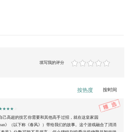
填写我的评分
按热度
按时间
明自己高超的技艺你需要和其他高手过招，就在这皇家园
chiban》（以下称《春风》）带给我们的故事。这个游戏融合了消消