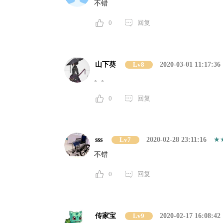
不错
0
回复
山下葵
Lv8
2020-03-01 11:17:36
。。
0
回复
sss
Lv7
2020-02-28 23:11:16
不错
0
回复
传家宝
Lv9
2020-02-17 16:08:42