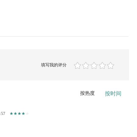
填写我的评分
按热度
按时间
:57