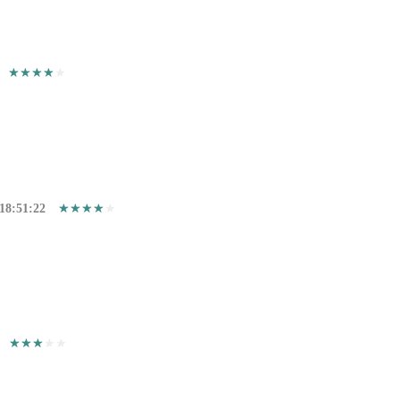
18:51:22