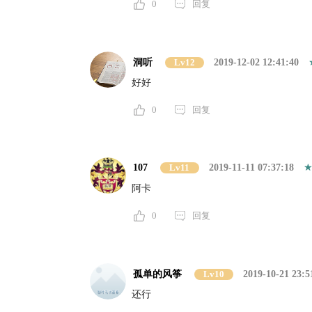
0
回复
洞听
Lv12
2019-12-02 12:41:40
好好
0
回复
107
Lv11
2019-11-11 07:37:18
阿卡
0
回复
孤单的风筝
Lv10
2019-10-21 23:5
还行