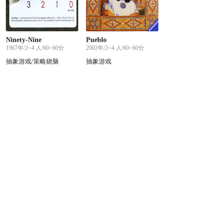
Ninety-Nine
Pueblo
1967年/2~4 人/60~60分
2002年/2~4 人/60~60分
抽象游戏/策略烧脑
抽象游戏