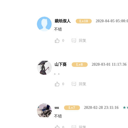
裁纸假人
Lv10
2020-04-05 05:00:
不错
0
回复
山下葵
Lv8
2020-03-01 11:17:36
。。
0
回复
sss
Lv7
2020-02-28 23:11:16
不错
0
回复