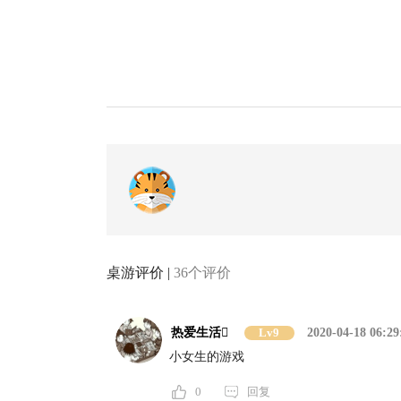
桌游评价 |
36个评价
热爱生活
Lv9
2020-04-18 06:29
小女生的游戏
0
回复