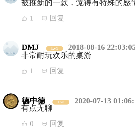
被推新的一款，觉得有特殊的感
1
回复
DMJ
2018-08-16 22:03:0
Lv1
非常耐玩欢乐的桌游
1
回复
德中德
2020-07-13 01:06
Lv8
有点无聊
0
回复