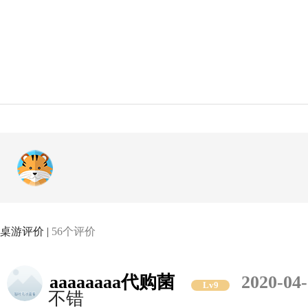
桌游评价 |
56个评价
aaaaaaaa代购菌
2020-04-
Lv9
不错