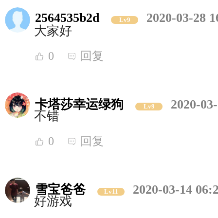
2564535b2d
2020-03-28 1
Lv9
大家好
0
回复
卡塔莎幸运绿狗
2020-03-
Lv9
不错
0
回复
雪宝爸爸
2020-03-14 06:
Lv11
好游戏