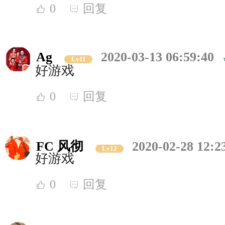
0
回复
Ag
2020-03-13 06:59:40
Lv11
好游戏
0
回复
FC 风彻
2020-02-28 12:2
Lv12
好游戏
0
回复