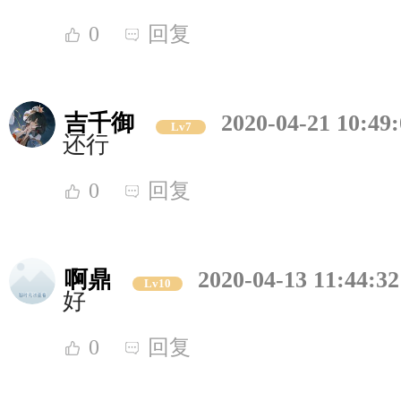
0
回复
吉千御
2020-04-21 10:49
Lv7
还行
0
回复
啊鼎
2020-04-13 11:44:32
Lv10
好
0
回复