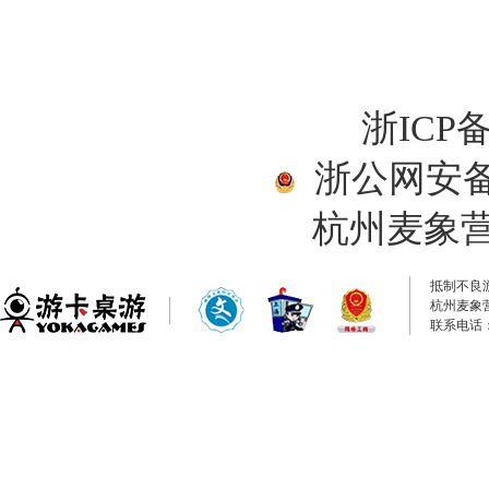
浙ICP备
浙公网安备33
杭州麦象
抵制不良
杭州麦象
联系电话：0