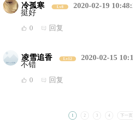
冷孤寒
2020-02-19 10:48
Lv8
挺好
0
回复
凌雪追香
2020-02-15 10:
Lv12
不错
0
回复
1
2
3
4
下一页