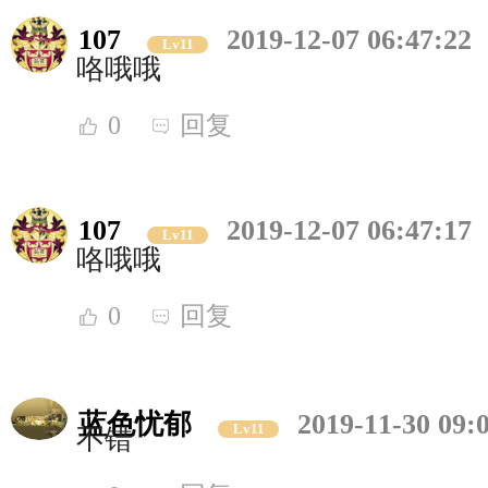
107
2019-12-07 06:47:22
Lv11
咯哦哦
0
回复
107
2019-12-07 06:47:17
Lv11
咯哦哦
0
回复
蓝色忧郁
2019-11-30 09:
Lv11
不错