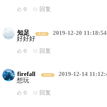
0
回复
知足
2019-12-20 11:18:54
Lv11
好好好
0
回复
firefall
2019-12-14 11:12:
Lv11
想玩
0
回复