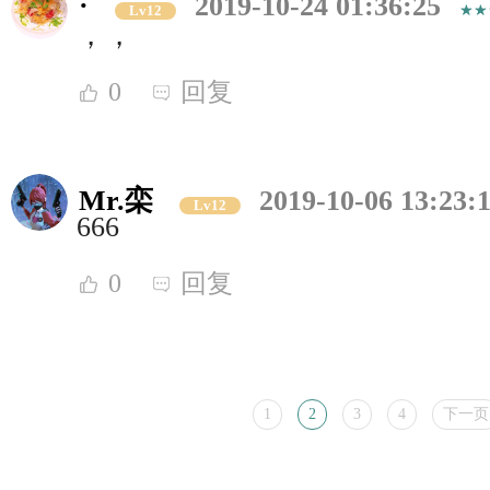
·
2019-10-24 01:36:25
Lv12
，，
0
回复
Mr.栾
2019-10-06 13:23:
Lv12
666
0
回复
1
2
3
4
下一页