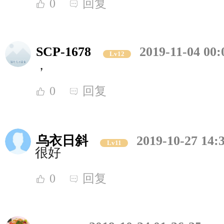
0
回复
SCP-1678
2019-11-04 00:
Lv12
，
0
回复
乌衣日斜
2019-10-27 14:
Lv11
很好
0
回复