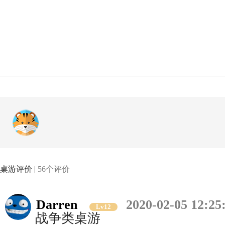
桌游评价 |
56个评价
Darren
2020-02-05 12:25
Lv12
战争类桌游