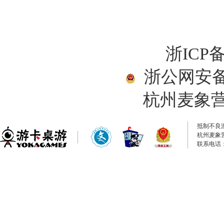
浙ICP备
浙公网安备33
杭州麦象
抵制不良
杭州麦象
联系电话：0