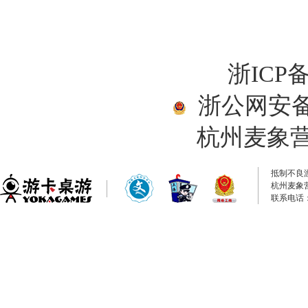
浙ICP备
浙公网安备33
杭州麦象
抵制不良
杭州麦象
联系电话：0