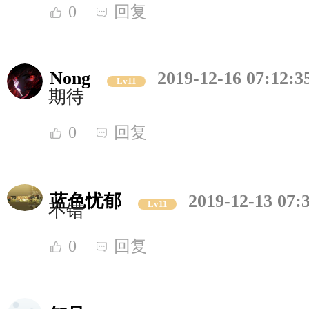
0
回复
Nong
2019-12-16 07:12:3
Lv11
期待
0
回复
蓝色忧郁
2019-12-13 07:
Lv11
不错
0
回复