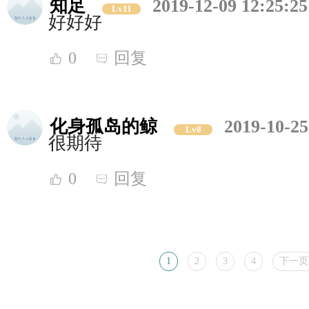
知足
2019-12-09 12:25:25
Lv11
好好好
0
回复
化身孤岛的鲸
2019-10-25
Lv8
很期待
0
回复
1
2
3
4
下一页