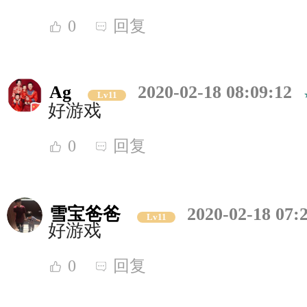
0
回复
Ag
2020-02-18 08:09:12
Lv11
好游戏
0
回复
雪宝爸爸
2020-02-18 07:
Lv11
好游戏
0
回复