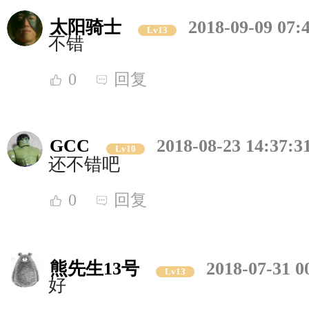
太阳骑士
2018-09-09 07:
Lv13
不错
0
回复
GCC
2018-08-23 14:37:3
Lv10
还不错吧
0
回复
熊先生13号
2018-07-31 0
Lv13
好