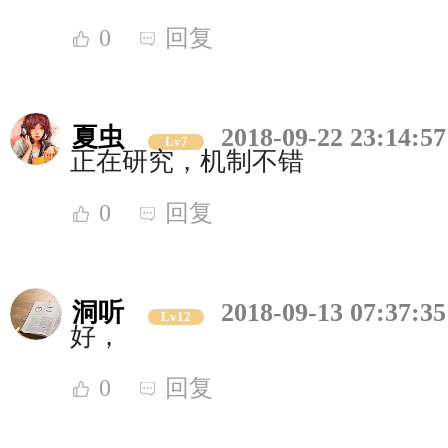
0
回复
夏虫
2018-09-22 23:14:57
Lv7
正在研究，机制不错
0
回复
洞听
2018-09-13 07:37:35
Lv12
好，
0
回复