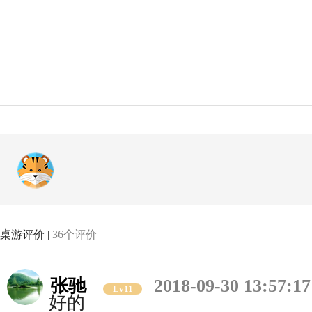
桌游评价 |
36个评价
张驰
2018-09-30 13:57:17
Lv11
好的