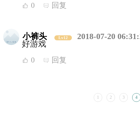
0
回复
小裤头
2018-07-20 06:31
Lv12
好游戏
0
回复
1
2
3
4