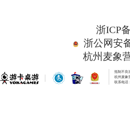
浙ICP备
浙公网安备33
杭州麦象
抵制不良
杭州麦象
联系电话：0