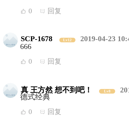
0
回复
SCP-1678
2019-04-23 10:
Lv12
666
0
回复
真 王方然 想不到吧！
20
Lv8
德式经典
0
回复