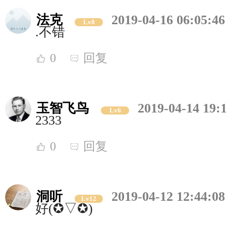
法克
2019-04-16 06:05:46
Lv8
.不错
0
回复
玉智飞鸟
2019-04-14 19:
Lv6
2333
0
回复
洞听
2019-04-12 12:44:08
Lv12
好(✪▽✪)