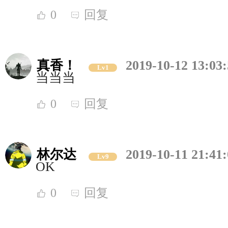
0
回复
真香！
2019-10-12 13:03
Lv1
当当当
0
回复
林尔达
2019-10-11 21:41
Lv9
OK
0
回复