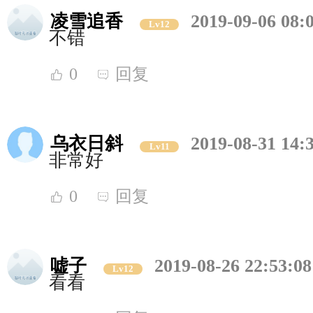
凌雪追香
2019-09-06 08:
Lv12
不错
0
回复
乌衣日斜
2019-08-31 14:
Lv11
非常好
0
回复
嘘子
2019-08-26 22:53:08
Lv12
看看