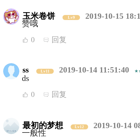
玉米卷饼
2019-10-15 18:
Lv9
赞哦
0
回复
ss
2019-10-14 11:51:40
Lv11
ds
0
回复
最初的梦想
2019-10-14 0
Lv12
一般性