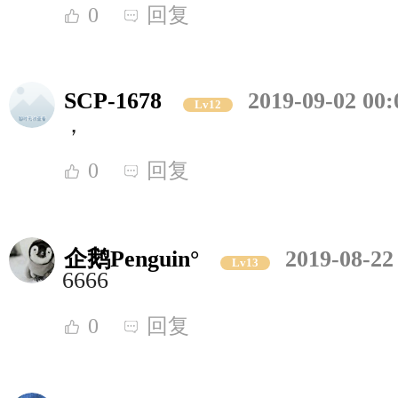
0
回复
SCP-1678
2019-09-02 00:
Lv12
，
0
回复
企鹅Penguin°
2019-08-22
Lv13
6666
0
回复