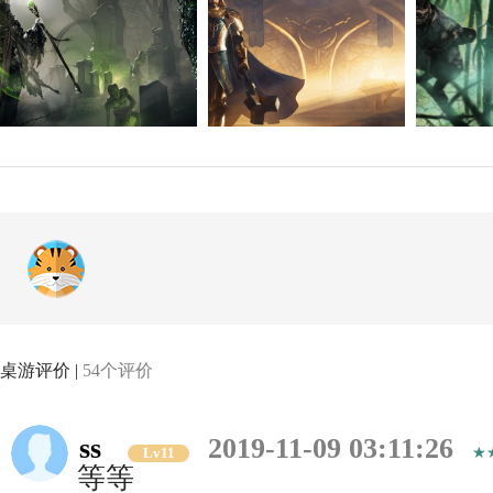
桌游评价 |
54个评价
ss
2019-11-09 03:11:26
Lv11
等等