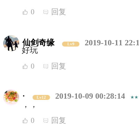
0
回复
仙剑奇缘
2019-10-11 22:
Lv9
好玩
0
回复
·
2019-10-09 00:28:14
Lv12
，，
0
回复