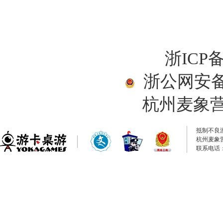
浙ICP备
浙公网安备33
杭州麦象
抵制不良
杭州麦象
联系电话：0