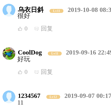
乌衣日斜
2019-10-08 08:
Lv11
很好
0
回复
CoolDog
2019-09-16 22:4
Lv11
好玩
0
回复
1234567
2019-09-07 00:1
Lv12
11