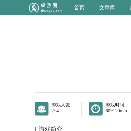
首页
文章库
游戏人数
游戏时间
2~4
60~120min
游戏简介