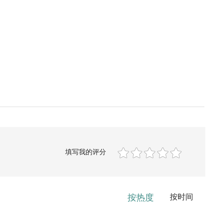
填写我的评分
按热度
按时间