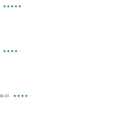
46:43