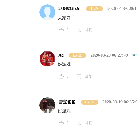
2564535b2d
Lv9
2020-04-06 20:1
大家好
0
回复
Ag
Lv11
2020-03-20 06:27:49
好游戏
0
回复
雪宝爸爸
Lv11
2020-03-19 06:35:
好游戏
0
回复