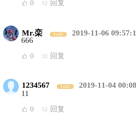
0
回复
Mr.栾
2019-11-06 09:57:
Lv12
666
0
回复
1234567
2019-11-04 00:0
Lv12
11
0
回复