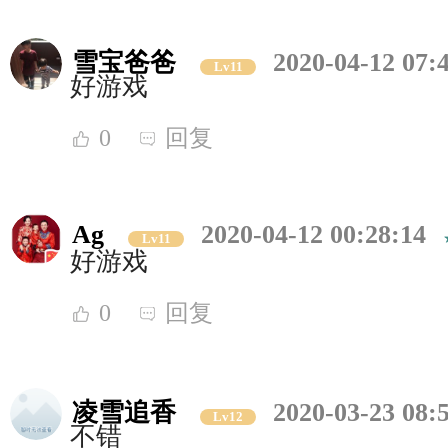
雪宝爸爸
2020-04-12 07:
Lv11
好游戏
0
回复
Ag
2020-04-12 00:28:14
Lv11
好游戏
0
回复
凌雪追香
2020-03-23 08:
Lv12
不错