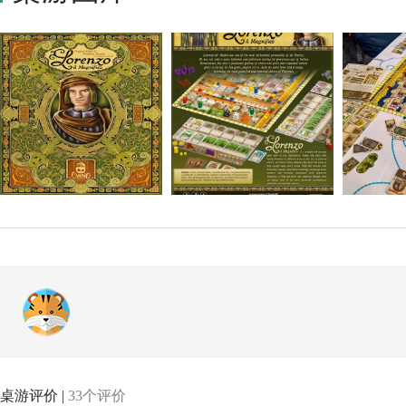
桌游评价 |
33个评价