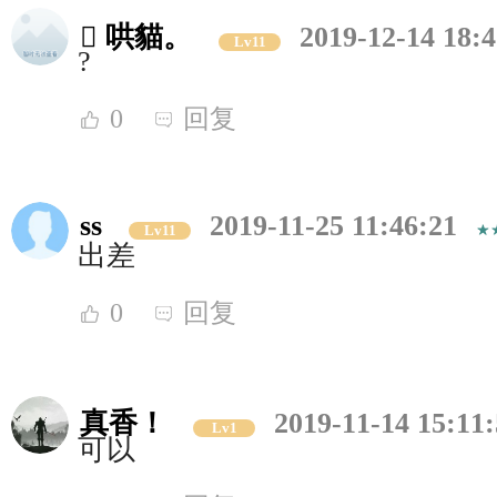
 哄貓。
2019-12-14 18:4
Lv11
?
0
回复
ss
2019-11-25 11:46:21
Lv11
出差
0
回复
真香！
2019-11-14 15:11
Lv1
可以