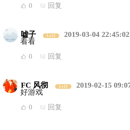
0
回复
嘘子
2019-03-04 22:45:02
Lv12
看看
0
回复
FC 风彻
2019-02-15 09:0
Lv12
好游戏
0
回复