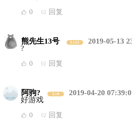
0
回复
熊先生13号
2019-05-13 2
Lv13
?
0
回复
阿驹?
2019-04-20 07:39:0
Lv9
好游戏
0
回复