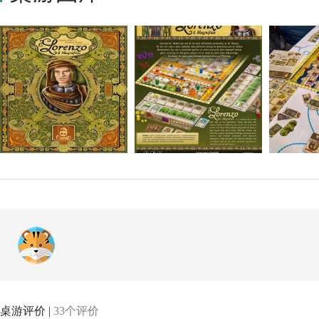
桌游评价 |
33个评价