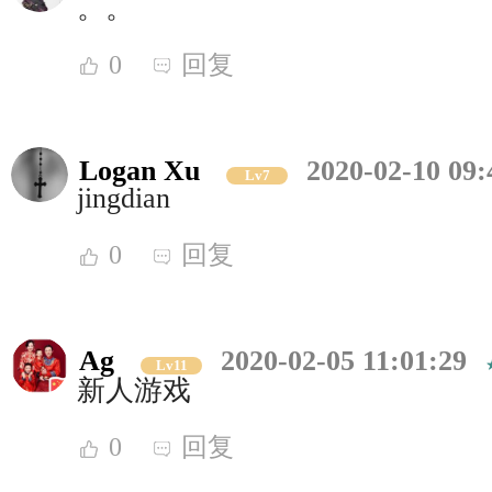
。。
0
回复
Logan Xu
2020-02-10 09:
Lv7
jingdian
0
回复
Ag
2020-02-05 11:01:29
Lv11
新人游戏
0
回复