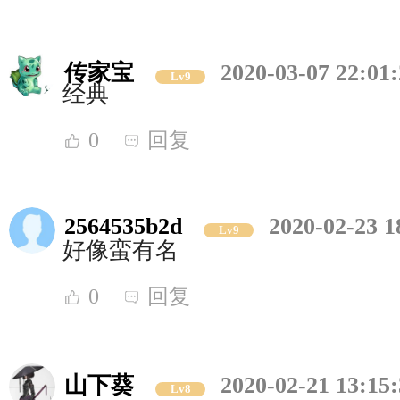
传家宝
2020-03-07 22:01
Lv9
经典
0
回复
2564535b2d
2020-02-23 1
Lv9
好像蛮有名
0
回复
山下葵
2020-02-21 13:15
Lv8