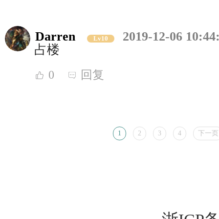
Darren
2019-12-06 10:44
Lv10
占楼
0
回复
1
2
3
4
下一页