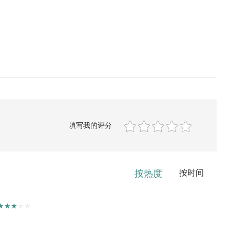
填写我的评分
按热度
按时间