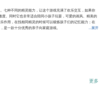
聚。七种不同的精灵能力，让这个游戏充满了欢乐交互，如果你
难度。同时它也非常适合陪同小孩子玩耍，可爱的画风、精美的
于乐作用，在找相同精灵的时候可以锻炼孩子们的记忆能力；在
力，是一款十分优秀的亲子向家庭游戏。
...展开
更多