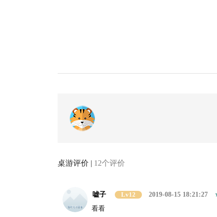
桌游评价 |
12个评价
嘘子
Lv12
2019-08-15 18:21:27
看看