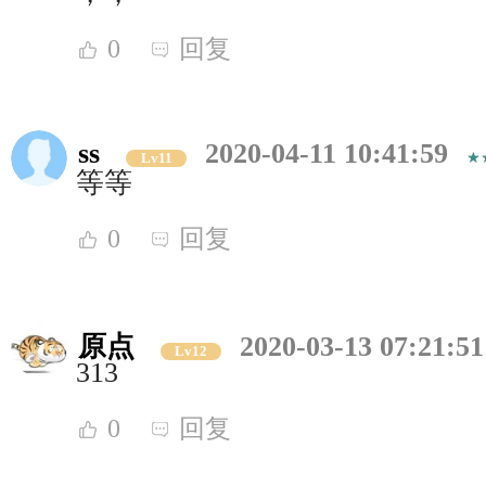
0
回复
ss
2020-04-11 10:41:59
Lv11
等等
0
回复
原点
2020-03-13 07:21:51
Lv12
313
0
回复