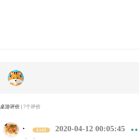
桌游评价 |
7个评价
·
2020-04-12 00:05:45
Lv12
，，