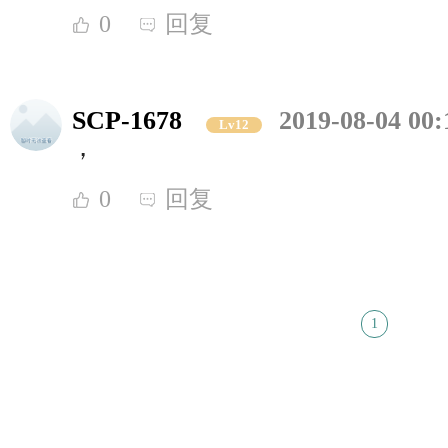
0
回复
SCP-1678
2019-08-04 00:
Lv12
，
0
回复
1