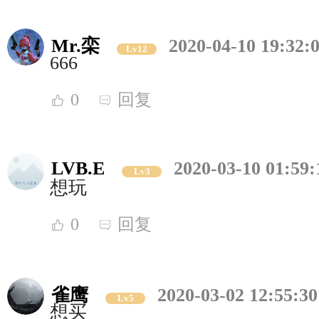
Mr.栾
2020-04-10 19:32:
Lv12
666
0
回复
LVB.E
2020-03-10 01:59:
Lv3
想玩
0
回复
雀鹰
2020-03-02 12:55:30
Lv5
想买