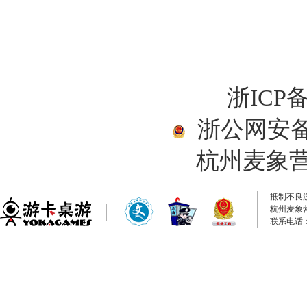
浙ICP备
浙公网安备33
杭州麦象
抵制不良
杭州麦象
联系电话：0