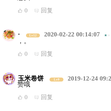
0
回复
·
2020-02-22 00:14:07
Lv12
，。
0
回复
玉米卷饼
2019-12-24 09:
Lv9
赞哦
0
回复