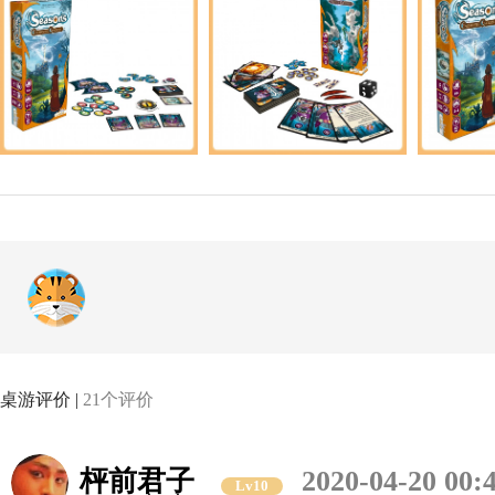
桌游评价 |
21个评价
枰前君子
2020-04-20 00:
Lv10