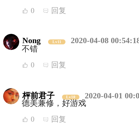
0
回复
Nong
2020-04-08 00:54:1
Lv11
不错
0
回复
枰前君子
2020-04-01 00:
Lv10
德美兼修，好游戏
0
回复