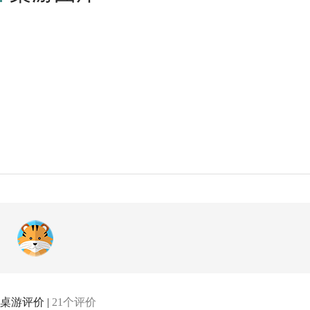
桌游评价 |
21个评价