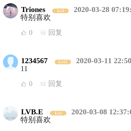
Triones
2020-03-28 07:19
Lv3
特别喜欢
0
回复
1234567
2020-03-11 22:5
Lv12
11
0
回复
LVB.E
2020-03-08 12:37:
Lv3
特别喜欢