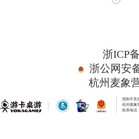
浙ICP备
浙公网安备33
杭州麦象
抵制不良
杭州麦象
联系电话：0