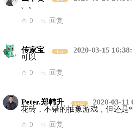
。。
0
回复
传家宝
2020-03-15 16:38
Lv9
可以
0
回复
Peter.郑帏升
2020-03-11 
Lv12
花砖，不错的抽象游戏，但还是**
0
回复