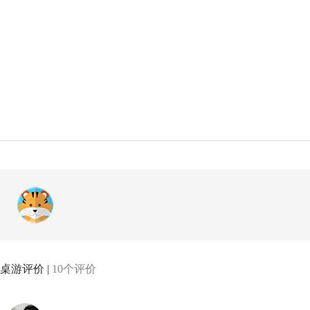
桌游评价 |
10个评价