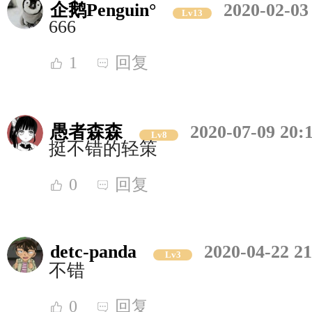
企鹅Penguin°
2020-02-03
Lv13
666
1
回复
愚者森森
2020-07-09 20:
Lv8
挺不错的轻策
0
回复
detc-panda
2020-04-22 21
Lv3
不错
0
回复