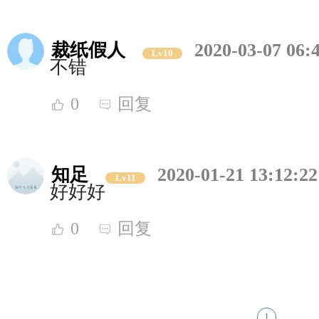
裁纸假人
2020-03-07 06:
Lv10
不错
0
回复
知足
2020-01-21 13:12:22
Lv11
好好好
0
回复
1