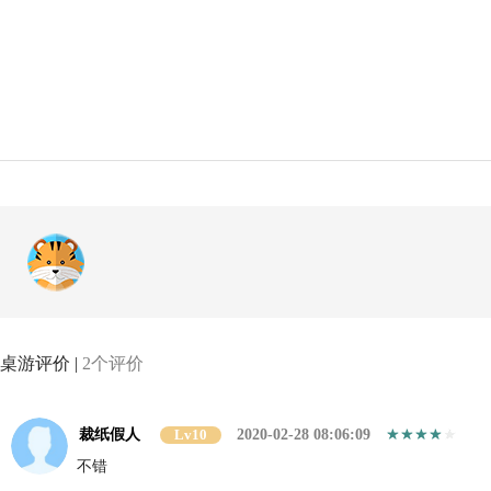
桌游评价 |
2个评价
裁纸假人
Lv10
2020-02-28 08:06:09
不错