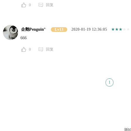
0
回复
企鹅Penguin°
Lv13
2020-01-19 12:36:05
666
0
回复
1
浙I