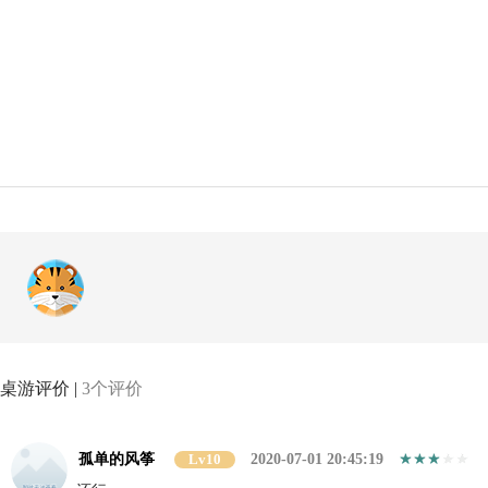
桌游评价 |
3个评价
孤单的风筝
Lv10
2020-07-01 20:45:19