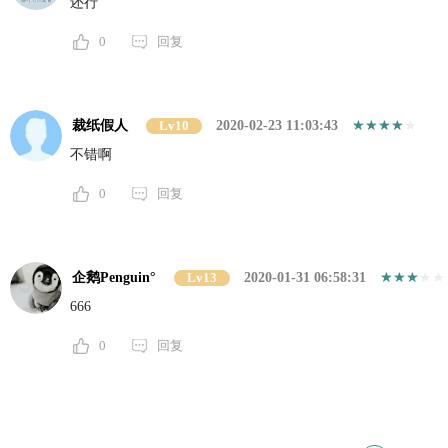
还行
0
回复
裁纸假人
Lv10
2020-02-23 11:03:43
不错啊
0
回复
企鹅Penguin°
Lv13
2020-01-31 06:58:31
666
0
回复