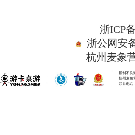
浙ICP备
浙公网安备33
杭州麦象
抵制不良
杭州麦象
联系电话：0