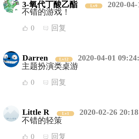
3-氧代丁酸乙酯
2020-04-
Lv9
不错的游戏！
0
回复
Darren
2020-04-01 09:24
Lv12
主题扮演类桌游
0
回复
Little R
2020-02-26 20:18
Lv1
不错的轻策
0
回复