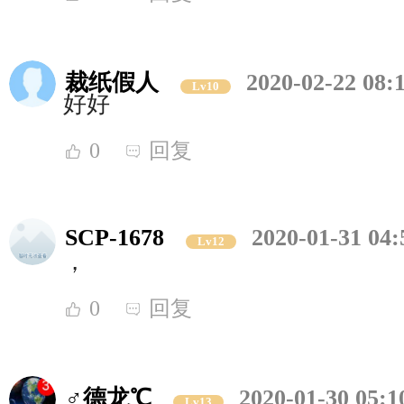
裁纸假人
2020-02-22 08:
Lv10
好好
0
回复
SCP-1678
2020-01-31 04:
Lv12
，
0
回复
♂德龙℃
2020-01-30 05:1
Lv13