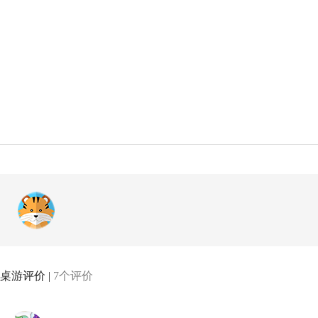
桌游评价 |
7个评价