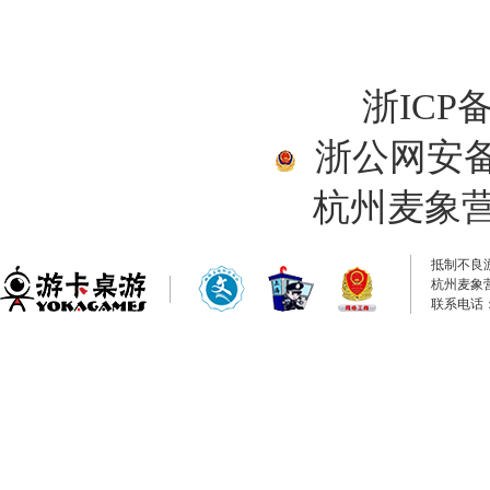
浙ICP备
浙公网安备33
杭州麦象
抵制不良
杭州麦象
联系电话：0