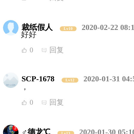
裁纸假人
2020-02-22 08:
Lv10
好好
0
回复
SCP-1678
2020-01-31 04:
Lv12
，
0
回复
♂德龙℃
2020-01-30 05:1
Lv13