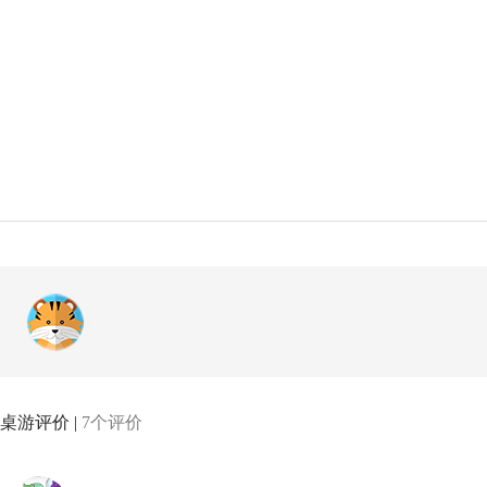
桌游评价 |
7个评价