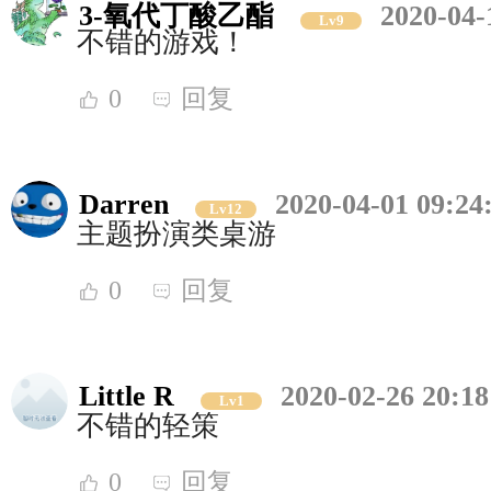
3-氧代丁酸乙酯
2020-04-
Lv9
不错的游戏！
0
回复
Darren
2020-04-01 09:24
Lv12
主题扮演类桌游
0
回复
Little R
2020-02-26 20:18
Lv1
不错的轻策
0
回复