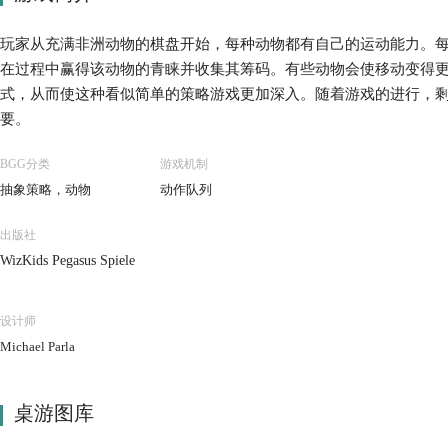
玩家从充满非洲动物的棋盘开始，每种动物都有自己的运动能力。
在过程中赢得该动物的青睐并收集其筹码。有些动物会使移动变得
式，从而使这种看似简单的策略游戏更加深入。随着游戏的进行，
要。
BGG分类
游戏机制
抽象策略，动物
动作队列
出版社
WizKids Pegasus Spiele
设计师
Michael Parla
桌游图库