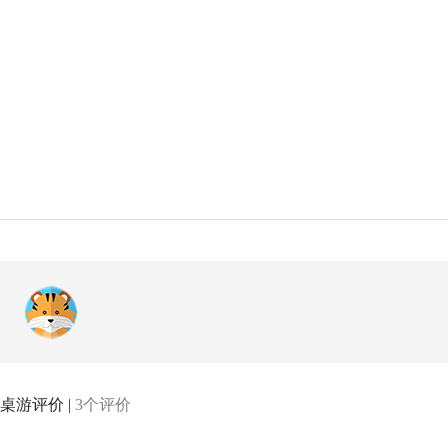
桌游评价 |
3个评价