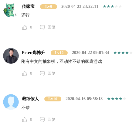
传家宝
Lv9
2020-04-23 23:22:11
还行
0
回复
Peter.郑帏升
Lv12
2020-04-22 09:01:34
刚有中文的抽象棋，互动性不错的家庭游戏
0
回复
裁纸假人
Lv10
2020-04-16 05:58:18
不错
0
回复