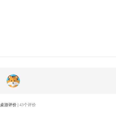
桌游评价 |
43个评价