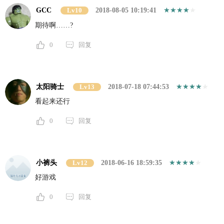
GCC
Lv10
2018-08-05 10:19:41
期待啊……?
0
回复
太阳骑士
Lv13
2018-07-18 07:44:53
看起来还行
0
回复
小裤头
Lv12
2018-06-16 18:59:35
好游戏
0
回复