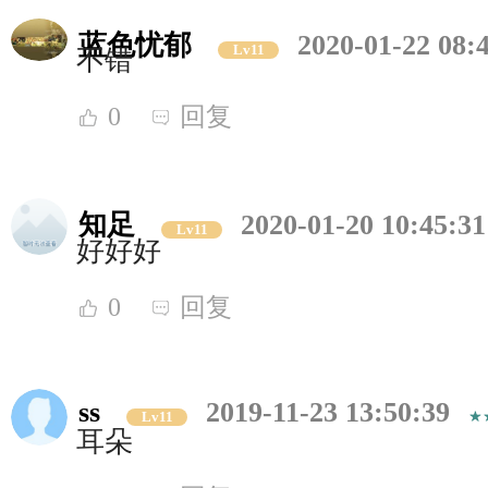
蓝色忧郁
2020-01-22 08:
Lv11
不错
0
回复
知足
2020-01-20 10:45:31
Lv11
好好好
0
回复
ss
2019-11-23 13:50:39
Lv11
耳朵