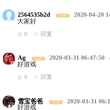
2564535b2d
2020-04-20 1
Lv9
大家好
0
回复
Ag
2020-03-31 06:47:50
Lv11
好游戏
0
回复
雪宝爸爸
2020-03-31 06:
Lv11
好游戏