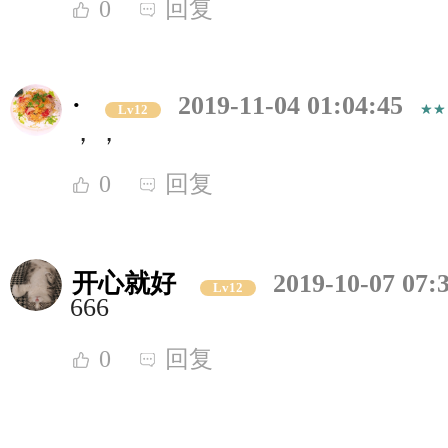
0
回复
·
2019-11-04 01:04:45
Lv12
，，
0
回复
开心就好
2019-10-07 07:
Lv12
666
0
回复