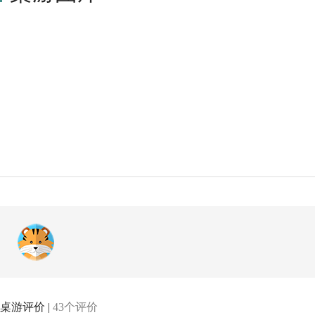
桌游评价 |
43个评价