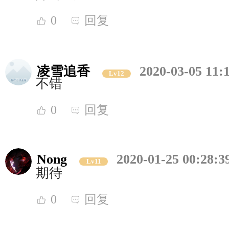
0
回复
凌雪追香
2020-03-05 11:
Lv12
不错
0
回复
Nong
2020-01-25 00:28:3
Lv11
期待
0
回复